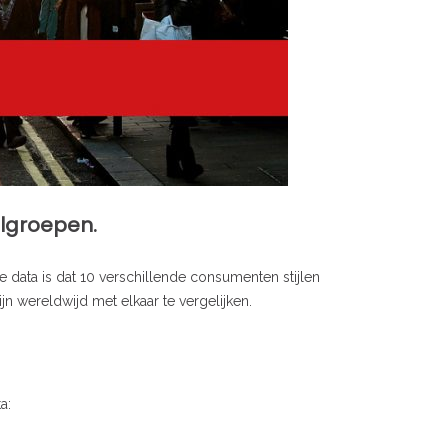
lgroepen.
 data is dat 10 verschillende consumenten stijlen
jn wereldwijd met elkaar te vergelijken.
a: