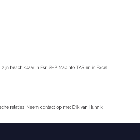
jn beschikbaar in Esri SHP, MapInfo TAB en in Excel
sche relaties. Neem contact op met Erik van Hunnik