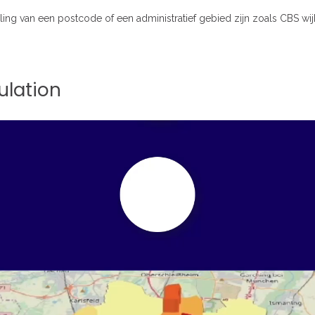
ing van een postcode of een administratief gebied zijn zoals CBS wijk
ulation