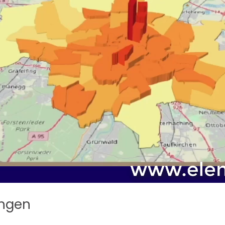
ingen