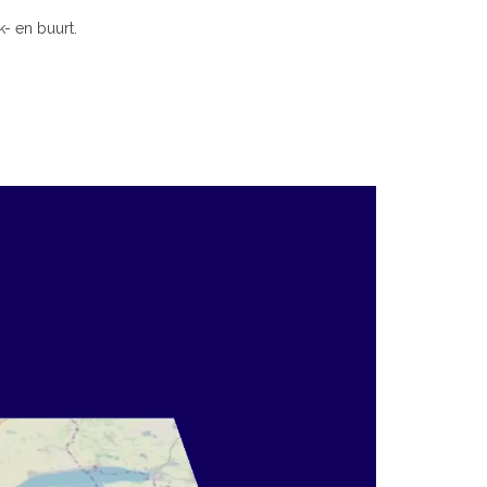
- en buurt.