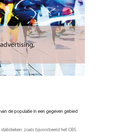
 van de populatie in een gegeven gebied
statistieken, zoals bijvoorbeeld het CBS