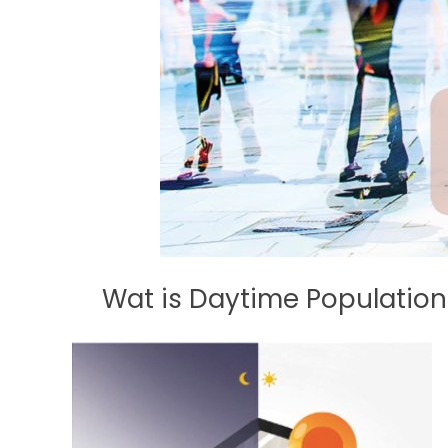
Wat is Daytime Population