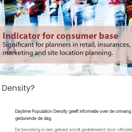
 Density?
Daytime Population Density geeft informatie over de omvang
gedurende de dag.
De bevolking in een gebied wordt gedefinieerd door officiële 