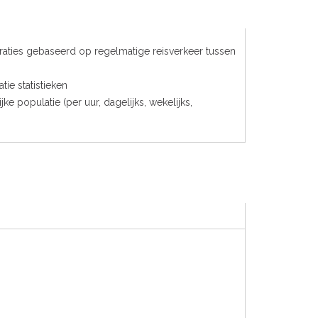
aties gebaseerd op regelmatige reisverkeer tussen
tie statistieken
jke populatie (per uur, dagelijks, wekelijks,