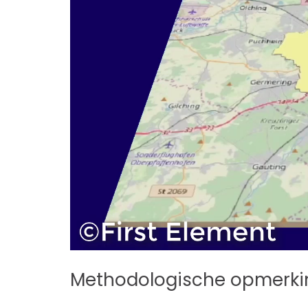
Methodologische opmerk