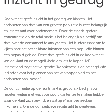
inzicht in gedrag
Koopkracht geeft inzicht in het gedrag van klanten. Het
analyseren van data van een grotere populatie is zeer belangrijk
en interessant voor ondernemers. Door de steeds grotere
concurrentie op de retailmarkt is het belangrijk als bedrijf om
data over de consument te analyseren. Het is interessant om te
kijken naar het beschikbare inkomen van een populatie binnen
een bepaald gebied. Deze data geeft inzicht in de koopkracht
van de klant en de mogelijkheid om iets te kopen. MB-
International zegt het volgende: “Koopkracht is de belangrijkste
indicator voor het plannen van het verkoopgebied en het
analyseren van locatie”.
De concurrentie op de retailmarkt is groot. Elk bedrijf zou
moeten weten met wat voor soort klanten ze te maken hebben,
waar de klant zich bevindt en wat zijn/haar besteedbaar
inkomen is. Om de competitieve retailmarkt te overleven,